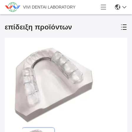
VIVI DENTAI LABORATORY
επίδειξη προϊόντων