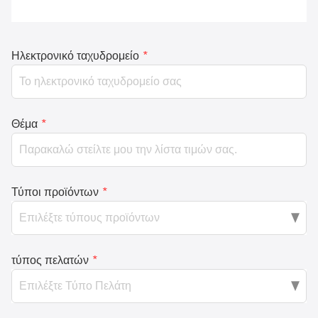
Ηλεκτρονικό ταχυδρομείο
*
Θέμα
*
Τύποι προϊόντων
*
τύπος πελατών
*