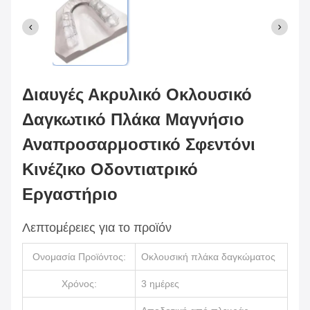
Διαυγές Ακρυλικό Οκλουσικό
Δαγκωτικό Πλάκα Μαγνήσιο
Αναπροσαρμοστικό Σφεντόνι
Κινέζικο Οδοντιατρικό
Εργαστήριο
Λεπτομέρειες για το προϊόν
Ονομασία Προϊόντος:
Οκλουσική πλάκα δαγκώματος
Χρόνος:
3 ημέρες