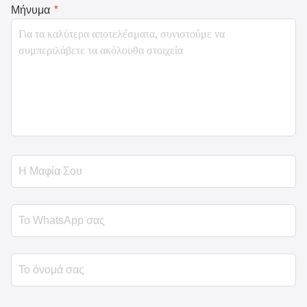
Μήνυμα
*