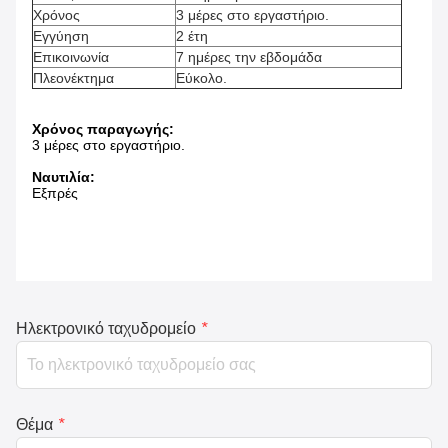
Χρόνος
3 μέρες στο εργαστήριο.
Εγγύηση
2 έτη
Επικοινωνία
7 ημέρες την εβδομάδα
Πλεονέκτημα
Εύκολο.
Χρόνος παραγωγής:
3 μέρες στο εργαστήριο.
Ναυτιλία:
Εξπρές
Ηλεκτρονικό ταχυδρομείο
*
Θέμα
*