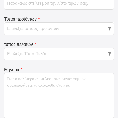
Τύποι προϊόντων
*
τύπος πελατών
*
Μήνυμα
*