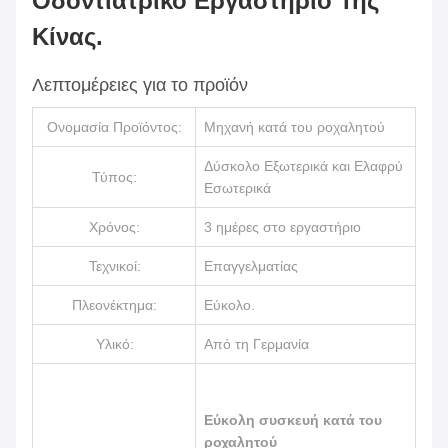
Οδοντιατρικό Εργαστήριο Της
Κίνας.
Λεπτομέρειες για το προϊόν
Ονομασία Προϊόντος:
Μηχανή κατά του ροχαλητού
Δύσκολο Εξωτερικά και Ελαφρύ
Τύπος:
Εσωτερικά
Χρόνος:
3 ημέρες στο εργαστήριο
Τεχνικοί:
Επαγγελματίας
Πλεονέκτημα:
Εύκολο.
Υλικό:
Από τη Γερμανία
Εύκολη συσκευή κατά του
ροχαλητού