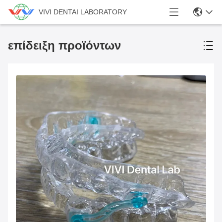
VIVI DENTAI LABORATORY
επίδειξη προϊόντων