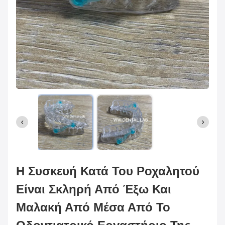
Η Συσκευή Κατά Του Ροχαλητού
Είναι Σκληρή Από Έξω Και
Μαλακή Από Μέσα Από Το