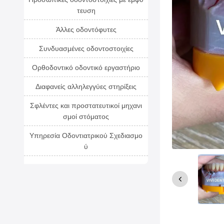
τευση
Άλλες οδοντόφυτες
Συνδυασμένες οδοντοστοιχίες
Ορθοδοντικό οδοντικό εργαστήριο
Διαφανείς αλληλεγγύες στηρίξεις
Σφλέντες και προστατευτικοί μηχανι
σμοί στόματος
Υπηρεσία Οδοντιατρικού Σχεδιασμο
ύ