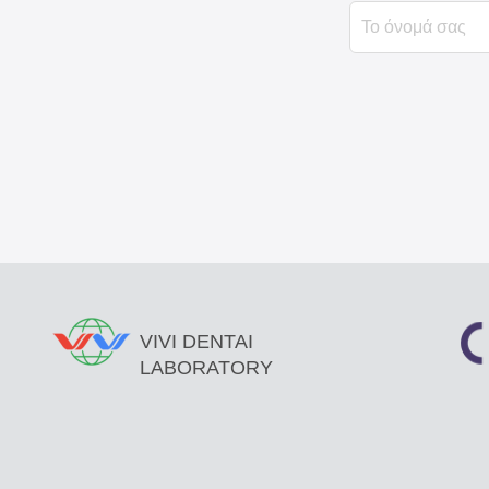
VIVI DENTAI
LABORATORY