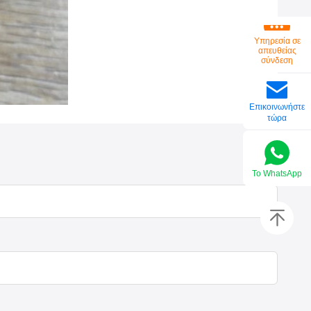
Υπηρεσία σε
απευθείας
σύνδεση
Επικοινωνήστε
τώρα
Το WhatsApp