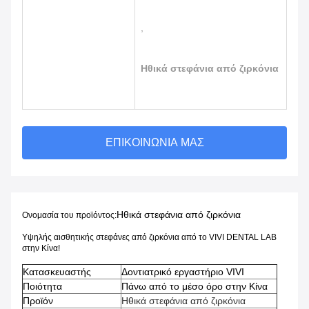
,
Ηθικά στεφάνια από ζιρκόνια
ΕΠΙΚΟΙΝΩΝΊΑ ΜΑΣ
Ηθικά στεφάνια από ζιρκόνια
Ονομασία του προϊόντος:
Υψηλής αισθητικής στεφάνες από ζιρκόνια από το VIVI DENTAL LAB
στην Κίνα!
Κατασκευαστής
Δοντιατρικό εργαστήριο VIVI
Ποιότητα
Πάνω από το μέσο όρο στην Κίνα
Προϊόν
Ηθικά στεφάνια από ζιρκόνια