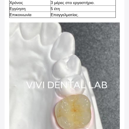
Χρόνος
3 μέρες στο εργαστήριο.
Εγγύηση
5 έτη
Επικοινωνία
Επαγγελματίας.