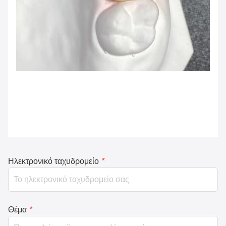
Ηλεκτρονικό ταχυδρομείο
*
Θέμα
*