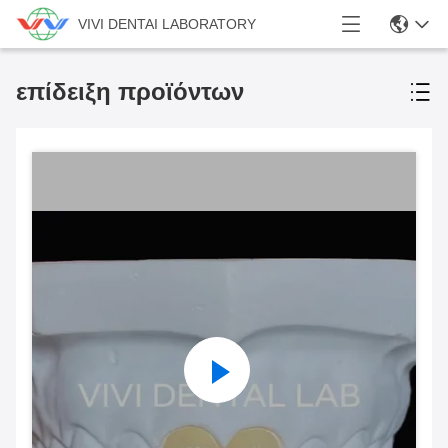
VIVI DENTAI LABORATORY
επίδειξη προϊόντων