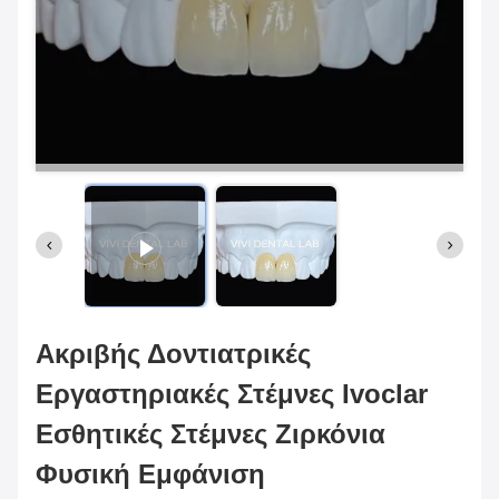
Ακριβής Δοντιατρικές
Εργαστηριακές Στέμνες Ivoclar
Εσθητικές Στέμνες Ζιρκόνια
Φυσική Εμφάνιση