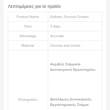
Λεπτομέρειες για το προϊόν
Product Name:
Esthetic Zirconia Crowns
Time:
3 days
Advantage:
Accurate
Material:
Zirconia and ivoclar
Ακριβείς Στέμματα
Δοντιατρικού Εργαστηρίου
,
Ιβοκλάριος Δοντιατρικός
Επισημαίνω:
Εργαστηριακός Στέμμα