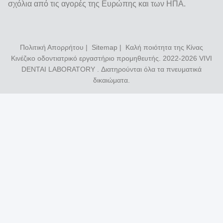
σχόλια από τις αγορές της Ευρώπης και των ΗΠΑ.
Πολιτική Απορρήτου
|
Sitemap
| Καλή ποιότητα της Κίνας
Κινέζικο οδοντιατρικό εργαστήριο προμηθευτής. 2022-2026
VIVI
DENTAI LABORATORY
. Διατηρούνται όλα τα πνευματικά
δικαιώματα.