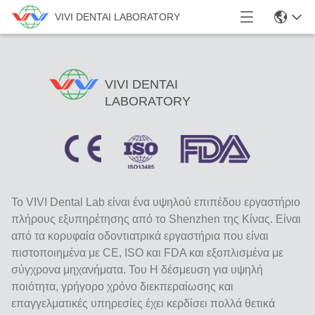
VIVI DENTAI LABORATORY
VIVI DENTAI
LABORATORY
Το VIVI Dental Lab είναι ένα υψηλού επιπέδου εργαστήριο
πλήρους εξυπηρέτησης από το Shenzhen της Κίνας. Είναι
από τα κορυφαία οδοντιατρικά εργαστήρια που είναι
πιστοποιημένα με CE, ISO και FDA και εξοπλισμένα με
σύγχρονα μηχανήματα. Του Η δέσμευση για υψηλή
ποιότητα, γρήγορο χρόνο διεκπεραίωσης και
επαγγελματικές υπηρεσίες έχει κερδίσει πολλά θετικά