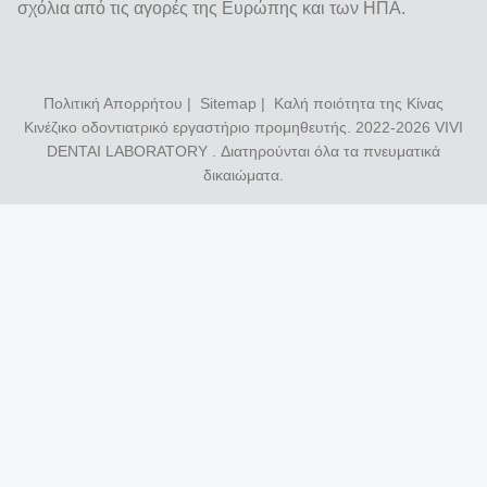
σχόλια από τις αγορές της Ευρώπης και των ΗΠΑ.
Πολιτική Απορρήτου
|
Sitemap
| Καλή ποιότητα της Κίνας
Κινέζικο οδοντιατρικό εργαστήριο προμηθευτής. 2022-2026
VIVI
DENTAI LABORATORY
. Διατηρούνται όλα τα πνευματικά
δικαιώματα.