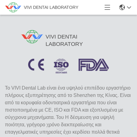
VIVI DENTAI LABORATORY
VIVI DENTAI
LABORATORY
Το VIVI Dental Lab είναι ένα υψηλού επιπέδου εργαστήριο
πλήρους εξυπηρέτησης από το Shenzhen της Κίνας. Είναι
από τα κορυφαία οδοντιατρικά εργαστήρια που είναι
πιστοποιημένα με CE, ISO και FDA και εξοπλισμένα με
σύγχρονα μηχανήματα. Του Η δέσμευση για υψηλή
ποιότητα, γρήγορο χρόνο διεκπεραίωσης και
επαγγελματικές υπηρεσίες έχει κερδίσει πολλά θετικά