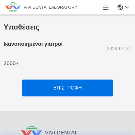
VIVI DENTAI LABORATORY
Υποθέσεις
Ικανοποιημένοι γιατροί
2024-07-31
2000+
ΕΠΙΣΤΡΟΦΗ
VIVI DENTAI