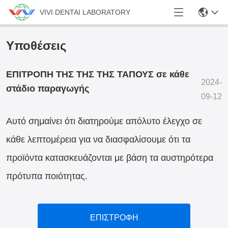
VIVI DENTAI LABORATORY
Υποθέσεις
ΕΠΙΤΡΟΠΗ ΤΗΣ ΤΗΣ ΤΗΣ ΤΑΠΟΥΣ σε κάθε
2024-
στάδιο παραγωγής
09-12
Αυτό σημαίνει ότι διατηρούμε απόλυτο έλεγχο σε
κάθε λεπτομέρεια για να διασφαλίσουμε ότι τα
προϊόντα κατασκευάζονται με βάση τα αυστηρότερα
πρότυπα ποιότητας.
ΕΠΙΣΤΡΟΦΗ