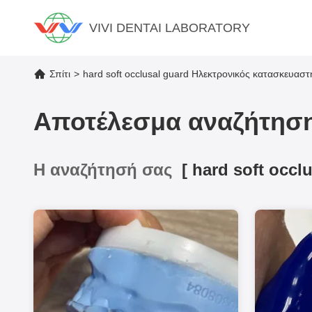
VIVI DENTAI LABORATORY
Σπίτι
>
hard soft occlusal guard Ηλεκτρονικός κατασκευαστ
Αποτέλεσμα αναζήτησ
Η αναζήτησή σας
[
hard soft occl