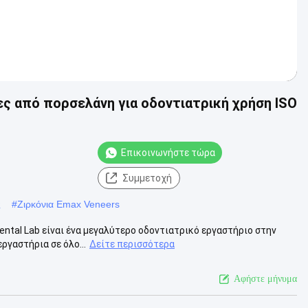
ρες από πορσελάνη για οδοντιατρική χρήση ISO
Επικοινωνήστε τώρα
Συμμετοχή
ς
#
Ζιρκόνια Emax Veneers
ental Lab είναι ένα μεγαλύτερο οδοντιατρικό εργαστήριο στην
ργαστήρια σε όλο...
Δείτε περισσότερα
Αφήστε μήνυμα