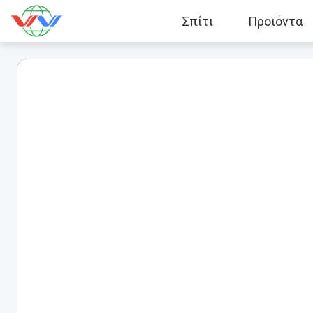
Σπίτι
Προϊόντα