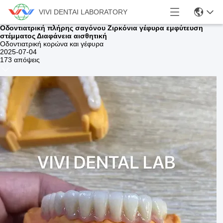
VIVI DENTAI LABORATORY
Οδοντιατρική πλήρης σαγόνου Ζιρκόνια γέφυρα εμφύτευση
στέμματος Διαφάνεια αισθητική
Οδοντιατρική κορώνα και γέφυρα
2025-07-04
173 απόψεις